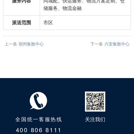
服务内容
同城配、快运服务、物流方案定制、仓
储服务、物流金融
派送范围
市区
上一条
宿州集散中心
下一条
六安集散中心
全国统一客服热线
关注我们
400 806 8111