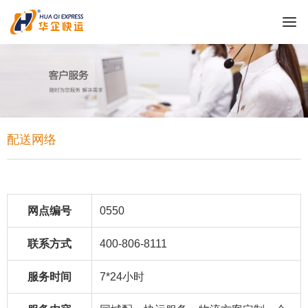
配送网络
网点编号
0550
联系方式
400-806-8111
服务时间
7*24小时