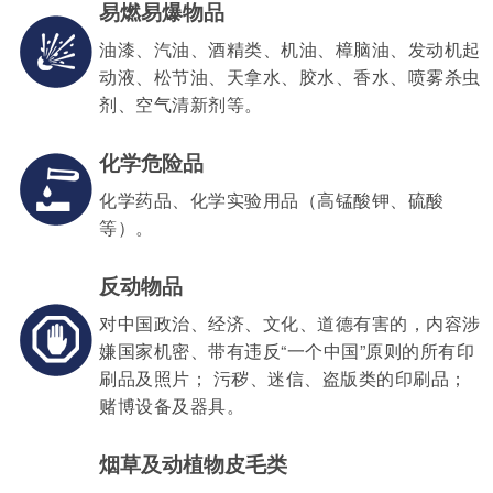
易燃易爆物品
油漆、汽油、酒精类、机油、樟脑油、发动机起
动液、松节油、天拿水、胶水、香水、喷雾杀虫
剂、空气清新剂等。
化学危险品
化学药品、化学实验用品（高锰酸钾、硫酸
等）。
反动物品
对中国政治、经济、文化、道德有害的，内容涉
嫌国家机密、带有违反“一个中国”原则的所有印
刷品及照片； 污秽、迷信、盗版类的印刷品；
赌博设备及器具。
烟草及动植物皮毛类