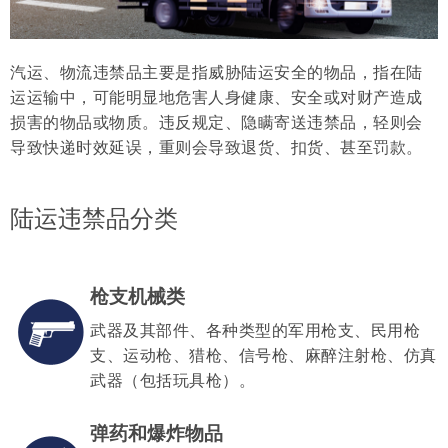
汽运、物流违禁品主要是指威胁陆运安全的物品，指在陆
运运输中，可能明显地危害人身健康、安全或对财产造成
损害的物品或物质。违反规定、隐瞒寄送违禁品，轻则会
导致快递时效延误，重则会导致退货、扣货、甚至罚款。
陆运违禁品分类
枪支机械类
武器及其部件、各种类型的军用枪支、民用枪
支、运动枪、猎枪、信号枪、麻醉注射枪、仿真
武器（包括玩具枪）。
弹药和爆炸物品