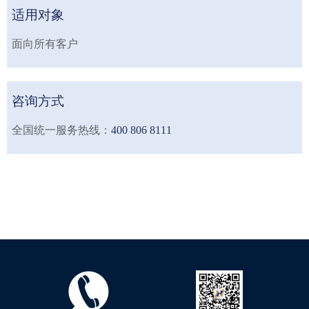
适用对象
面向所有客户
咨询方式
全国统一服务热线：
400 806 8111