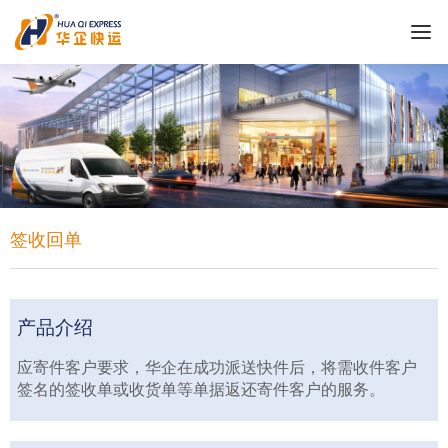
签收回单
产品介绍
应寄件客户要求，华企在成功派送快件后，将需收件客户
签名的签收单或收货单等单据返还寄件客户的服务。