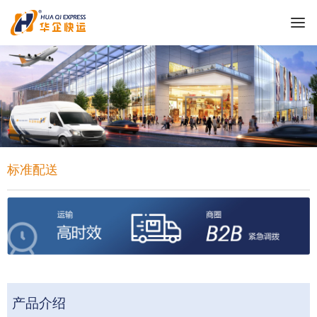
标准配送
产品介绍