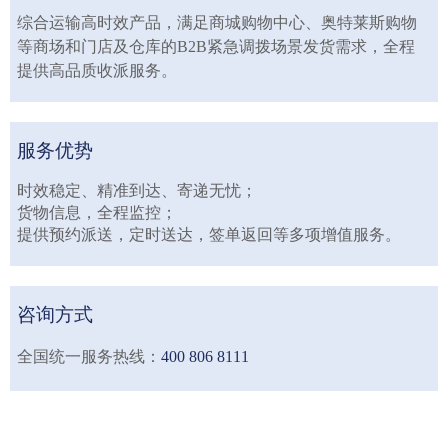
综合运输高时效产品，满足商城购物中心、奥特莱斯购物
等商场和门店及仓库的B2B紧急调拨场景发货需求，全程
提供高品质收派
服务。
服务优势
时效稳定、精准到达、寄递无忧；
货物信息，全程监控；
提供预约派送，定时送达，签单返回等多项增值服务。
咨询方式
全国统一服务热线：
400 806 8111