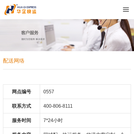
配送网络
网点编号
0557
联系方式
400-806-8111
服务时间
7*24小时