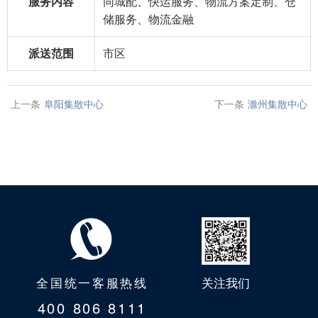
服务内容
同城配、快运服务、物流方案定制、仓
储服务、物流金融
派送范围
市区
上一条
阜阳集散中心
下一条
滁州集散中心
全国统一客服热线
关注我们
400 806 8111