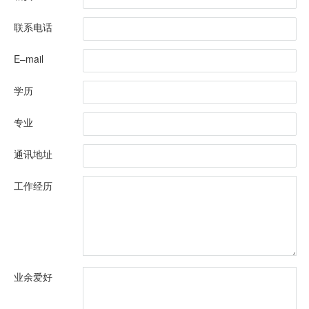
联系电话
E–mail
学历
专业
通讯地址
工作经历
业余爱好