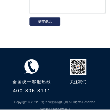
全国统一客服热线
关注我们
400 806 8111
Copyright © 2022 上海华企物流有限公司 All Rights Reserved.
沪ICP备17055677号-1