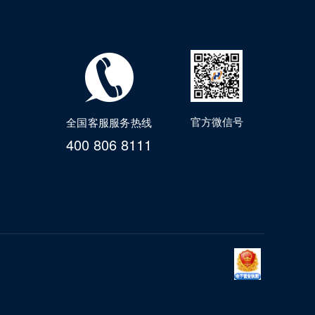
官方微信号
全国客服服务热线
400 806 8111