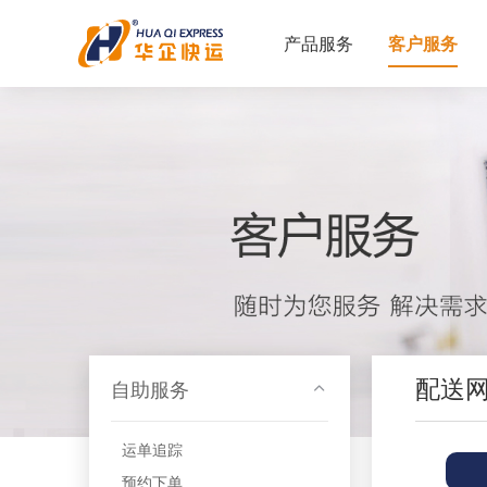
产品服务
客户服务
配送
自助服务
运单追踪
预约下单