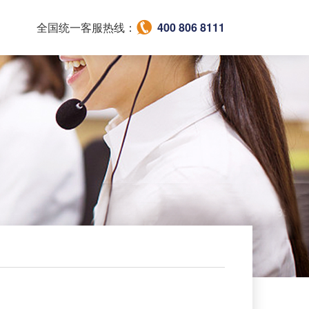
全国统一客服热线：
400 806 8111