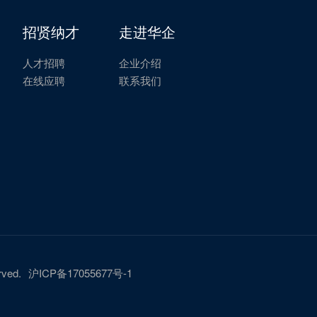
招贤纳才
走进华企
人才招聘
企业介绍
在线应聘
联系我们
ved.
沪ICP备17055677号-1