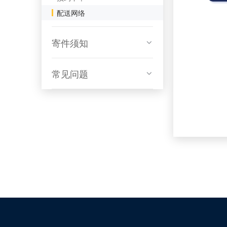
配送网络
寄件须知
常见问题