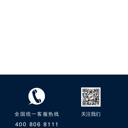
全国统一客服热线
关注我们
400 806 8111