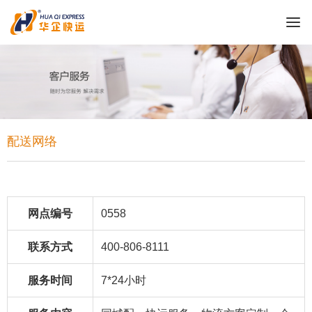
配送网络
网点编号
0558
联系方式
400-806-8111
服务时间
7*24小时