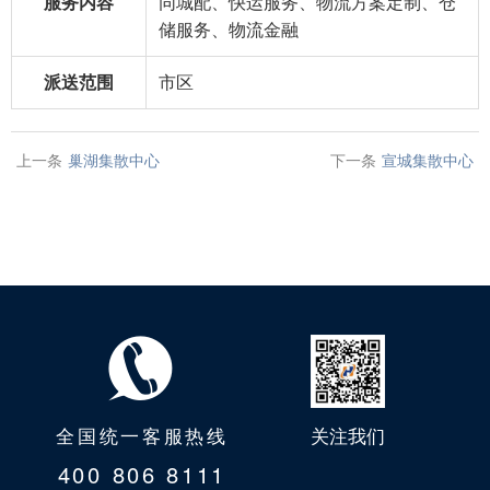
服务内容
同城配、快运服务、物流方案定制、仓
储服务、物流金融
派送范围
市区
上一条
巢湖集散中心
下一条
宣城集散中心
全国统一客服热线
关注我们
400 806 8111