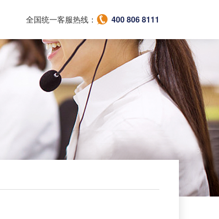
全国统一客服热线：
400 806 8111