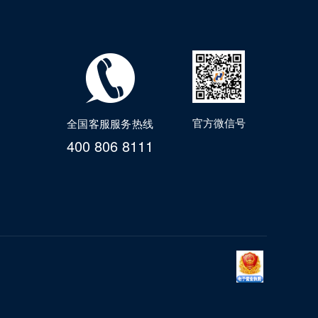
官方微信号
全国客服服务热线
400 806 8111