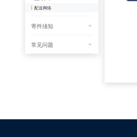
配送网络
寄件须知
常见问题