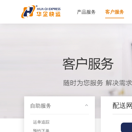
产品服务
客户服务
配送
自助服务
运单追踪
预约下单