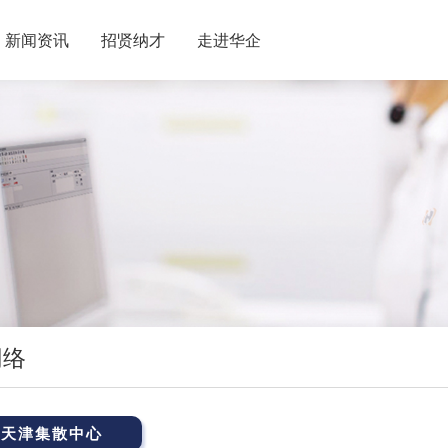
新闻资讯
招贤纳才
走进华企
网络
天津集散中心