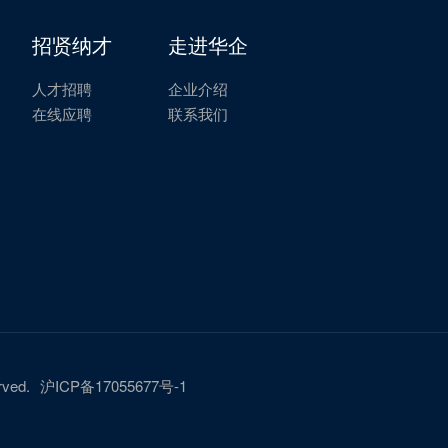
招贤纳才
走进华企
人才招聘
企业介绍
在线应聘
联系我们
ved.
沪ICP备17055677号-1